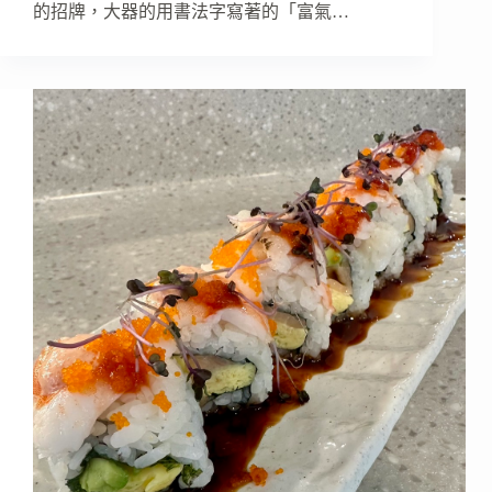
的招牌，大器的用書法字寫著的「富氣…