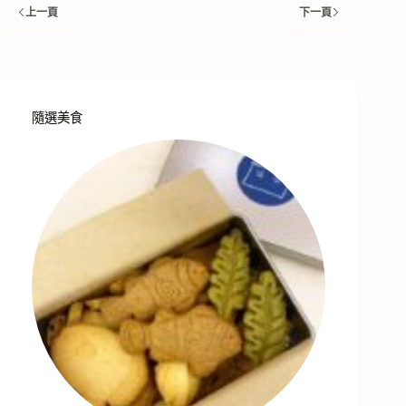
上一頁
下一頁
隨選美食