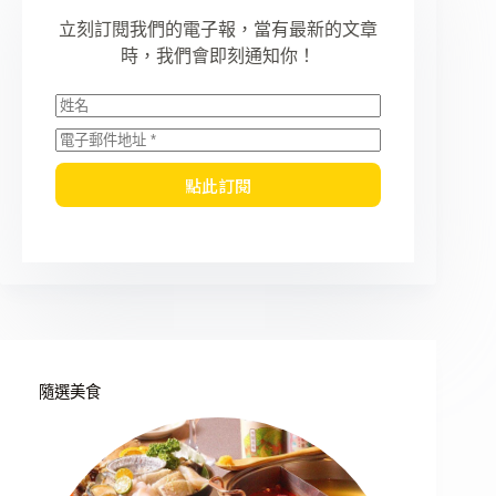
立刻訂閱我們的電子報，當有最新的文章
時，我們會即刻通知你！
點此訂閱
隨選美食