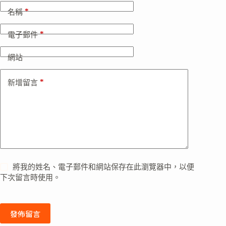
*
名稱
*
電子郵件
網站
*
新增留言
將我的姓名、電子郵件和網站保存在此瀏覽器中，以便
下次留言時使用。
發佈留言