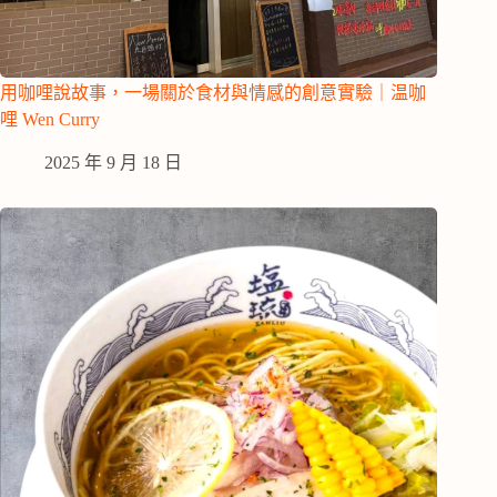
用咖哩說故事，一場關於食材與情感的創意實驗｜温咖
哩 Wen Curry
2025 年 9 月 18 日