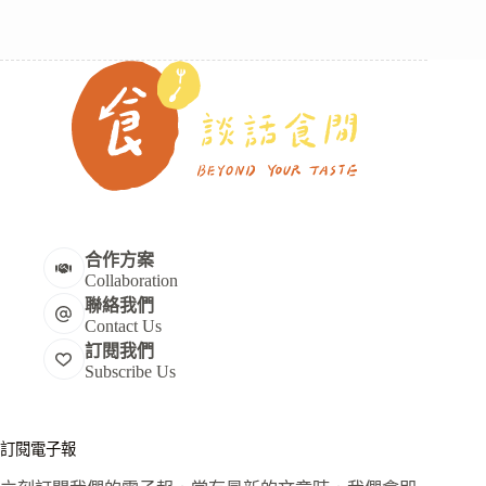
合作方案
Collaboration
聯絡我們
Contact Us
訂閱我們
Subscribe Us
訂閱電子報