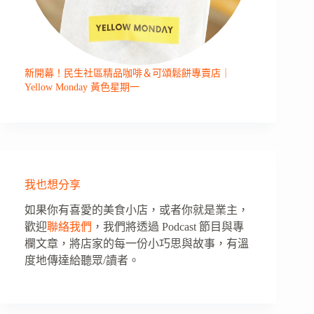
新開幕！民生社區精品咖啡＆可頌鬆餅專賣店｜
Yellow Monday 黃色星期一
我也想分享
如果你有喜愛的美食小店，或者你就是業主，
歡迎
聯絡我們
，我們將透過 Podcast 節目與專
欄文章，將店家的每一份小巧思與故事，有溫
度地傳達給聽眾/讀者。