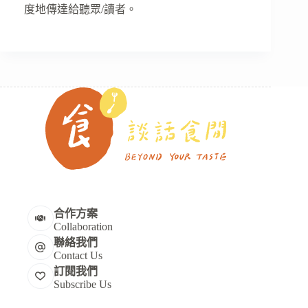
度地傳達給聽眾/讀者。
合作方案
Collaboration
聯絡我們
Contact Us
訂閱我們
Subscribe Us