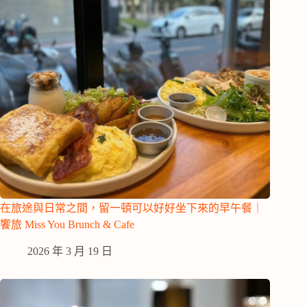
在旅途與日常之間，留一頓可以好好坐下來的早午餐｜
饗旅 Miss You Brunch & Cafe
2026 年 3 月 19 日