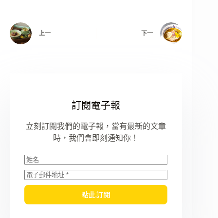
上一
下一
訂閱電子報
立刻訂閱我們的電子報，當有最新的文章
時，我們會即刻通知你！
點此訂閱