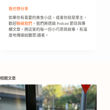
我也想分享
如果你有喜愛的美食小店，或者你就是業主，
歡迎
聯絡我們
，我們將透過 Podcast 節目與專
欄文章，將店家的每一份小巧思與故事，有溫
度地傳達給聽眾/讀者。
相關文章