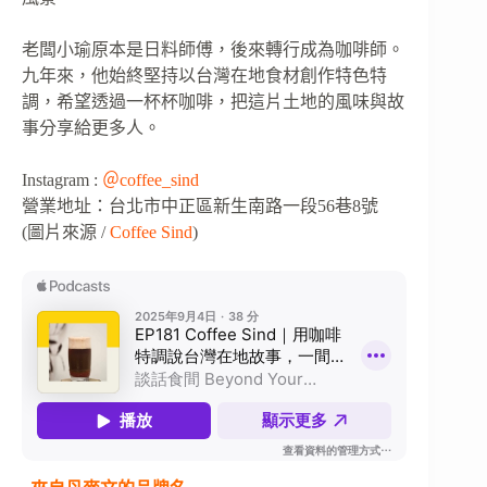
老闆小瑜原本是日料師傅，後來轉行成為咖啡師。
九年來，他始終堅持以台灣在地食材創作特色特
調，希望透過一杯杯咖啡，把這片土地的風味與故
事分享給更多人。
Instagram :
＠coffee_sind
營業地址：台北市中正區新生南路一段56巷8號
(圖片來源 /
Coffee Sind
)