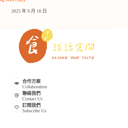
2025 年 9 月 18 日
合作方案
Collaboration
聯絡我們
Contact Us
訂閱我們
Subscribe Us