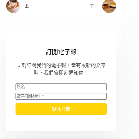
上一
下一
訂閱電子報
立刻訂閱我們的電子報，當有最新的文章
時，我們會即刻通知你！
點此訂閱