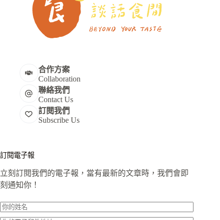
合作方案
Collaboration
聯絡我們
Contact Us
訂閱我們
Subscribe Us
訂閱電子報
立刻訂閱我們的電子報，當有最新的文章時，我們會即
刻通知你！