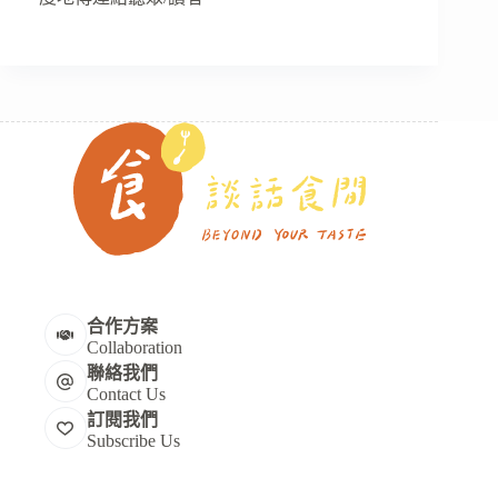
合作方案
Collaboration
聯絡我們
Contact Us
訂閱我們
Subscribe Us