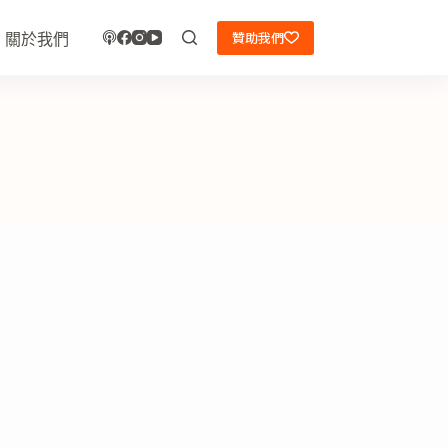
贊助我們
關於我們