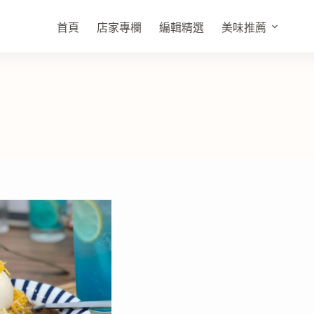
首頁
店家專欄
編輯精選
美味推薦