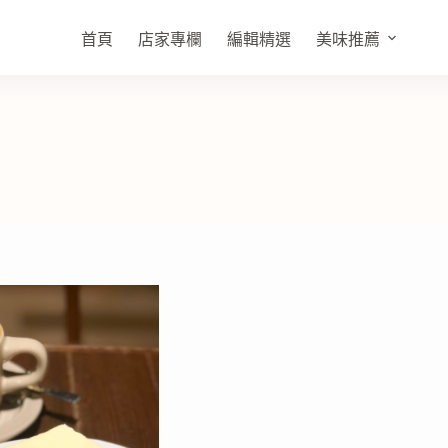
首頁
店家專欄
編輯精選
美味推薦