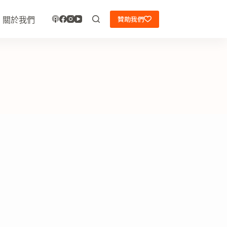
贊助我們
關於我們